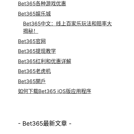
Bet365各种游戏优惠
Bet365娱乐城
Bet365中文：线上百家乐玩法和赔率大
揭秘！
Bet365官网
Bet365提现教学
Bet365红利和优惠详解
Bet365老虎机
Bet365開戶
如何下载Bet365 iOS版应用程序
- Bet365最新文章 -