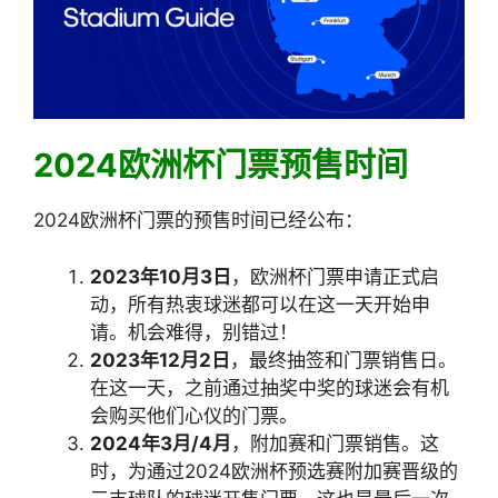
2024欧洲杯门票预售时间
2024欧洲杯门票的预售时间已经公布：
2023年10月3日
，欧洲杯门票申请正式启
动，所有热衷球迷都可以在这一天开始申
请。机会难得，别错过！
2023年12月2日
，最终抽签和门票销售日。
在这一天，之前通过抽奖中奖的球迷会有机
会购买他们心仪的门票。
2024年3月/4月
，附加赛和门票销售。这
时，为通过2024欧洲杯预选赛附加赛晋级的