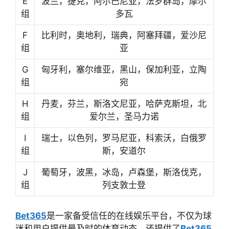
E
波兰，捷克，阿尔巴尼亚，法罗群岛，摩尔
组
多瓦
F
比利时，奥地利，瑞典，阿塞拜疆，爱沙尼
组
亚
G
匈牙利，塞尔维亚，黑山，保加利亚，立陶
组
宛
H
丹麦，芬兰，斯洛文尼亚，哈萨克斯坦，北
组
爱尔兰，圣马力诺
I
瑞士，以色列，罗马尼亚，科索沃，白俄罗
组
斯，安道尔
J
葡萄牙，波黑，冰岛，卢森堡，斯洛伐克，
组
列支敦士登
Bet365
是一家备受信任的在线娱乐平台，不仅为球
迷和用户提供最及时的体育动态，还提供了
Bet365