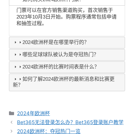
门票可以在官方销售渠道购买，首次销售于
2023年10月3日开始。购票程序通常包括申请
和抽签过程。
2024欧洲杯是在哪里举行的？
哪些足球球队被认为是夺冠热门？
2024欧洲杯的比赛时间表是什么？
如何了解2024欧洲杯的最新消息和比赛更
新？
分
2024年欧洲杯
类
Bet365无法登录怎么办？Bet365登录账户教学
2024欧洲杯：夺冠热门一览