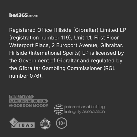
Registered Office Hillside (Gibraltar) Limited LP
(registration number 119), Unit 1.1, First Floor,
Waterport Place, 2 Europort Avenue, Gibraltar.
Hillside (International Sports) LP is licensed by
the Government of Gibraltar and regulated by
the Gibraltar Gambling Commissioner (RGL
number 076).