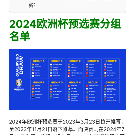
新？
2024欧洲杯预选赛分组
名单
2024年欧洲杯预选赛于2023年3月23日拉开帷幕，
至2023年11月21日落下帷幕。而决赛则在2024年7