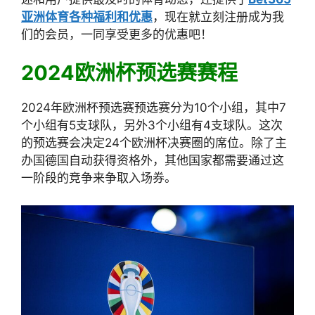
亚洲体育各种福利和优惠
，现在就立刻注册成为我
们的会员，一同享受更多的优惠吧！
2024欧洲杯预选赛赛程
2024年欧洲杯预选赛预选赛分为10个小组，其中7
个小组有5支球队，另外3个小组有4支球队。这次
的预选赛会决定24个欧洲杯决赛圈的席位。除了主
办国德国自动获得资格外，其他国家都需要通过这
一阶段的竞争来争取入场券。