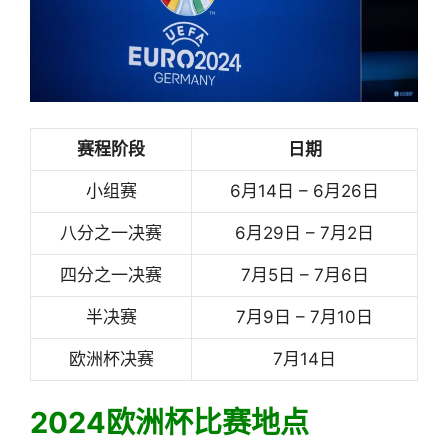
赛程阶段
日期
小组赛
6月14日 – 6月26日
八分之一决赛
6月29日 – 7月2日
四分之一决赛
7月5日 – 7月6日
半决赛
7月9日 – 7月10日
欧洲杯决赛
7月14日
2024欧洲杯比赛地点