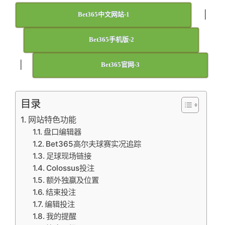
|
Bet365中文网站-1
Bet365手机版-2
|
Bet365官网-3
目录
网站特色功能
盘口编辑器
Bet365高尔夫球赛实况追踪
足球现场链接
Colossus投注
额外独赢及位置
结束投注
编辑投注
我的提醒