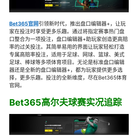
Bet365官网
引领新时代，推出盘口编辑器+，让玩
家在投注时享受更多乐趣。通过将指定赛事热门盘
口整合为一项投注，盘口编辑器+助玩家创造更高赔
率的过关投注。其简单易用的界面让玩家轻松打造
专属高赔率投注，适用于足球、网球、篮球、美式
足球、棒球等多项体育项目。无论是标准盘口编辑
器还是全新的盘口编辑器+，都为玩家提供更多选
择，更多乐趣。投注的全新维度，尽在Bet365体育
官网。
Bet365高尔夫球赛实况追踪