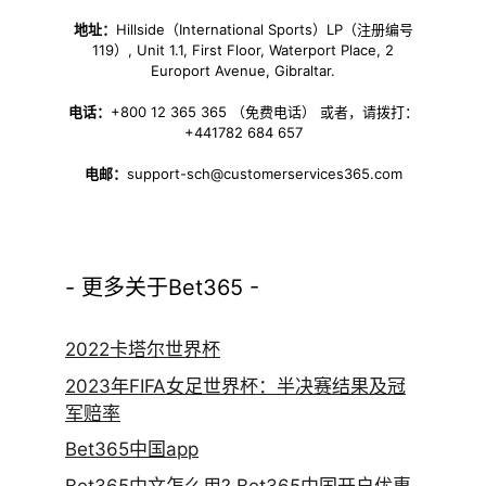
地址：
Hillside（International Sports）LP（注册编号
119）, Unit 1.1, First Floor, Waterport Place, 2
Europort Avenue, Gibraltar.
电话：
+800 12 365 365 （免费电话） 或者，请拨打：
+441782 684 657
电邮：
support-sch@customerservices365.com
- 更多关于Bet365 -
2022卡塔尔世界杯
2023年FIFA女足世界杯：半决赛结果及冠
军赔率
Bet365中国app
Bet365中文怎么用? Bet365中国开户优惠