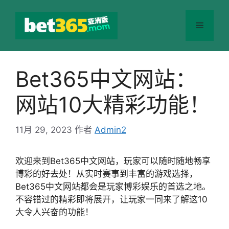
跳
至
菜
内
容
单
Bet365中文网站：
网站10大精彩功能！
11月 29, 2023
作者
Admin2
欢迎来到Bet365中文网站，玩家可以随时随地畅享
博彩的好去处！从实时赛事到丰富的游戏选择，
Bet365中文网站都会是玩家博彩娱乐的首选之地。
不容错过的精彩即将展开，让玩家一同来了解这10
大令人兴奋的功能！