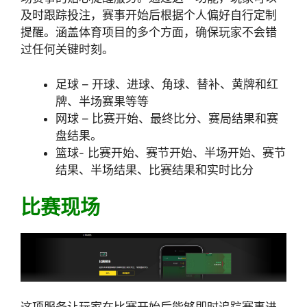
及时跟踪投注，赛事开始后根据个人偏好自行定制
提醒。涵盖体育项目的多个方面，确保玩家不会错
过任何关键时刻。
足球 – 开球、进球、角球、替补、黄牌和红
牌、半场赛果等等
网球 – 比赛开始、最终比分、赛局结果和赛
盘结果。
篮球- 比赛开始、赛节开始、半场开始、赛节
结果、半场结果、比赛结果和实时比分
比赛现场