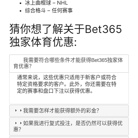
冰上曲棍球 – NHL
综合格斗 – 任何赛事
猜你想了解关于Bet365
独家体育优惠:
我需要符合哪些条件才能获得Bet365独家体
育优惠？
通常来说，这些优惠只适用于新客户或符合
特定资格要求的客户。此外，你还需要在特
定的赛事和盘口下注以获得优惠。
我需要怎样才能获得额外的彩金？
如果我进行复式投注，是否仍然可以获得优
惠？