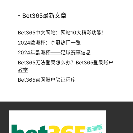
- Bet365最新文章 -
Bet365中文网站：网站10大精彩功能！
2024欧洲杯：夺冠热门一览
2024年欧洲杯——足球赛事信息
Bet365无法登录怎么办？Bet365登录账户
教学
Bet365官网账户验证程序