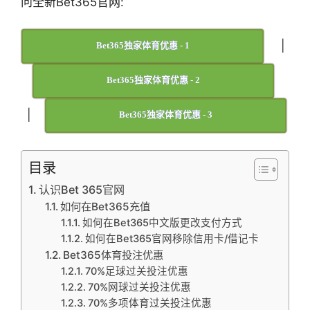
问全新Bet365官网:
|
Bet365独家体育优惠 - 1
Bet365独家体育优惠 - 2
|
Bet365独家体育优惠 - 3
目录
认识Bet 365官网
如何在Bet365充值
如何在Bet365中文版更改支付方式
如何在Bet365官网移除信用卡/借记卡
Bet365体育投注优惠
70%足球过关投注优惠
70%网球过关投注优惠
70%多项体育过关投注优惠