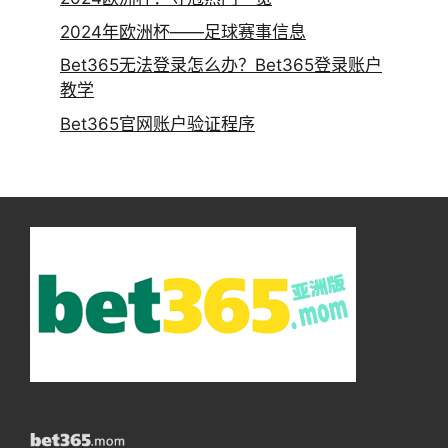
2024年欧洲杯——足球赛事信息
Bet365无法登录怎么办？Bet365登录账户
教学
Bet365官网账户验证程序