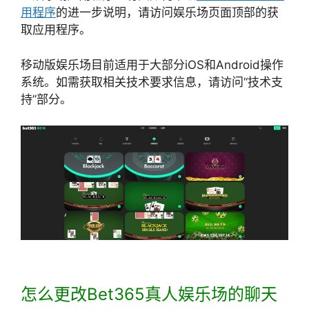
用程序
的进一步说明，请访问娱乐场页面顶部的获
取应用程序。
移动版娱乐场目前适用于大部分iOS和Android操作
系统。如需获取相关技术要求信息，请访问“技术支
持”部分。
怎么更改Bet365真人娱乐场的聊天