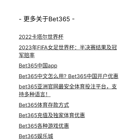
- 更多关于Bet365 -
2022卡塔尔世界杯
2023年FIFA女足世界杯：半决赛结果及冠
军赔率
Bet365中国app
Bet365中文怎么用? Bet365中国开户优惠
bet365亚洲官网最安全体育投注平台，支
持多种语言！
Bet365体育存款方式
Bet365充值及独家体育优惠
Bet365各种游戏优惠
Bet365娱乐城