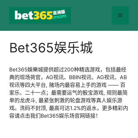
跳
至
菜
内
容
单
Bet365娱乐城
Bet365娛樂城提供超过200种精选游戏，包括最经
典的现场荷官，AG视讯、BBIN视讯、AG视讯、AB
视讯等四大平台, 赌场内最容易上手的游戏 —— 百
家乐、二十一点；最需要运气的骰宝游戏, 规则最简
单的龙虎斗, 最紧张刺激的轮盘游戏等真人娱乐游
戏。洗码不封顶, 最高可达1.2%的返水，更多精彩内
容请点击我们Bet365娱乐场官网链接！