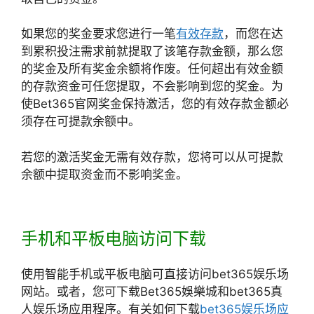
如果您的奖金要求您进行一笔
有效存款
，而您在达
到累积投注需求前就提取了该笔存款金额，那么您
的奖金及所有奖金余额将作废。任何超出有效金额
的存款资金可任您提取，不会影响到您的奖金。为
使Bet365官网奖金保持激活，您的有效存款金额必
须存在可提款余额中。
若您的激活奖金无需有效存款，您将可以从可提款
余额中提取资金而不影响奖金。
手机和平板电脑访问下载
使用智能手机或平板电脑可直接访问bet365娱乐场
网站。或者，您可下载Bet365娛樂城和bet365真
人娱乐场应用程序。有关如何下载
bet365娱乐场应